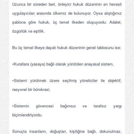
Uzunca bir süreden beri, önleyici hukuk düzeninin en hevesli
uygulayıcıları arasında ülkemiz de bulunuyor. Oysa alıştığımız
şablona göre hukuk, üç temel ilkeden oluşuyordu: Adalet,
özgürlük ve eşitlik.
Bu üç temel ilkeye dayalı hukuk düzeninin genel tablosunu ise;
•Kurallara (yasaya) bağlı olarak yürütülen anayasal sistem,
•Sistemi yürütmek üzere seçilmiş yöneticiler ile objektif,
rasyonel bir bürokrasi,
•Sistemin güvencesi bağımsız ve tarafsız yargı
biçimlendiriyordu.
Sonuçta insanların, doğuştan, kişiliğine bağlı, dokunulmaz,