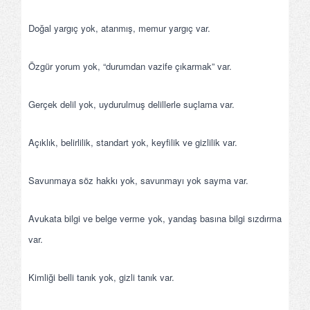
Doğal yargıç yok, atanmış, memur yargıç var.
Özgür yorum yok, “durumdan vazife çıkarmak” var.
Gerçek delil yok, uydurulmuş delillerle suçlama var.
Açıklık, belirlilik, standart yok, keyfilik ve gizlilik var.
Savunmaya söz hakkı yok, savunmayı yok sayma var.
Avukata bilgi ve belge verme yok, yandaş basına bilgi sızdırma
var.
Kimliği belli tanık yok, gizli tanık var.