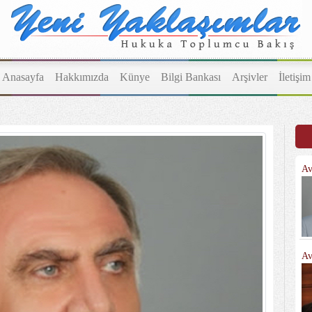
Anasayfa
Hakkımızda
Künye
Bilgi Bankası
Arşivler
İletişim
Av
Av