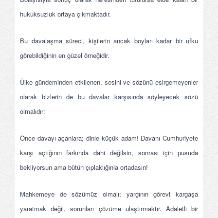
hukuksuzluk ortaya çıkmaktadır.
Bu davalaşma süreci, kişilerin ancak boyları kadar bir ufku
görebildiğinin en güzel örneğidir.
Ülke gündeminden etkilenen, sesini ve sözünü esirgemeyenler
olarak bizlerin de bu davalar karşısında söyleyecek sözü
olmalıdır:
Önce davayı açanlara; dinle küçük adam! Davanı Cumhuriyete
karşı açtığının farkında dahi değilsin, sonrası için pusuda
bekliyorsun ama bütün çıplaklığınla ortadasın!
Mahkemeye de sözümüz olmalı; yargının görevi kargaşa
yaratmak değil, sorunları çözüme ulaştırmaktır. Adaletli bir