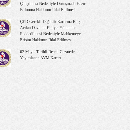
Çalışılması Nedeniyle Duruşmada Hazır
Bulunma Hakkının İhlal Edilmesi
ÇED Gerekli Değildir Kararına Karşı
Açılan Davanın Ehliyet Yönünden
Reddedilmesi Nedeniyle Mahkemeye
Erişim Hakkının İhlal Edilmesi
02 Mayıs Tarihli Resmi Gazatede
Yayımlanan AYM Kararı