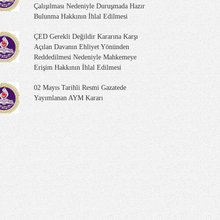
Çalışılması Nedeniyle Duruşmada Hazır
Bulunma Hakkının İhlal Edilmesi
ÇED Gerekli Değildir Kararına Karşı
Açılan Davanın Ehliyet Yönünden
Reddedilmesi Nedeniyle Mahkemeye
Erişim Hakkının İhlal Edilmesi
02 Mayıs Tarihli Resmi Gazatede
Yayımlanan AYM Kararı