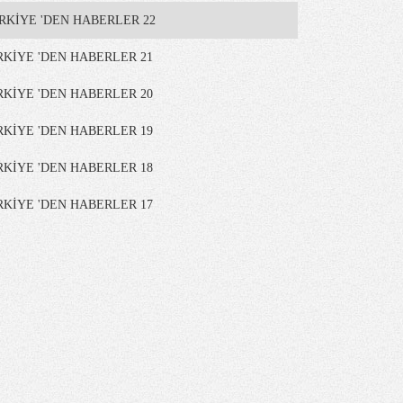
RKİYE 'DEN HABERLER 22
RKİYE 'DEN HABERLER 21
RKİYE 'DEN HABERLER 20
RKİYE 'DEN HABERLER 19
RKİYE 'DEN HABERLER 18
RKİYE 'DEN HABERLER 17