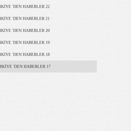
RKİYE 'DEN HABERLER 22
RKİYE 'DEN HABERLER 21
RKİYE 'DEN HABERLER 20
RKİYE 'DEN HABERLER 19
RKİYE 'DEN HABERLER 18
RKİYE 'DEN HABERLER 17