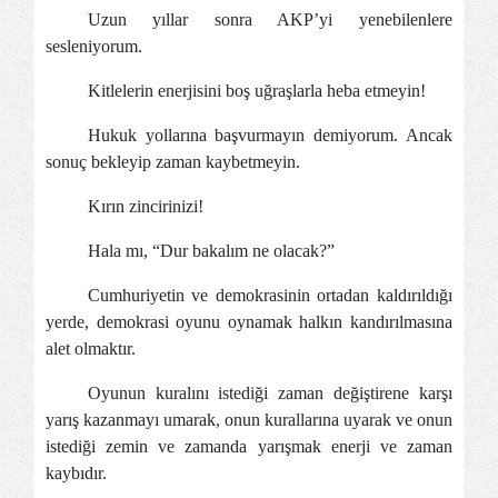
Uzun yıllar sonra AKP’yi yenebilenlere
sesleniyorum.
Kitlelerin enerjisini boş uğraşlarla heba etmeyin!
Hukuk yollarına başvurmayın demiyorum. Ancak
sonuç bekleyip zaman kaybetmeyin.
Kırın zincirinizi!
Hala mı, “Dur bakalım ne olacak?”
Cumhuriyetin ve demokrasinin ortadan kaldırıldığı
yerde, demokrasi oyunu oynamak halkın kandırılmasına
alet olmaktır.
Oyunun kuralını istediği zaman değiştirene karşı
yarış kazanmayı umarak, onun kurallarına uyarak ve onun
istediği zemin ve zamanda yarışmak enerji ve zaman
kaybıdır.