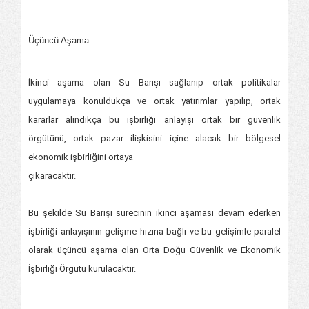
Üçüncü Aşama
İkinci aşama olan Su Barışı sağlanıp ortak politikalar
uygulamaya konuldukça ve ortak yatırımlar yapılıp, ortak
kararlar alındıkça bu işbirliği anlayışı ortak bir güvenlik
örgütünü, ortak pazar ilişkisini içine alacak bir bölgesel
ekonomik işbirliğini ortaya
çıkaracaktır.
Bu şekilde Su Barışı sürecinin ikinci aşaması devam ederken
işbirliği anlayışının gelişme hızına bağlı ve bu gelişimle paralel
olarak üçüncü aşama olan Orta Doğu Güvenlik ve Ekonomik
İşbirliği Örgütü kurulacaktır.