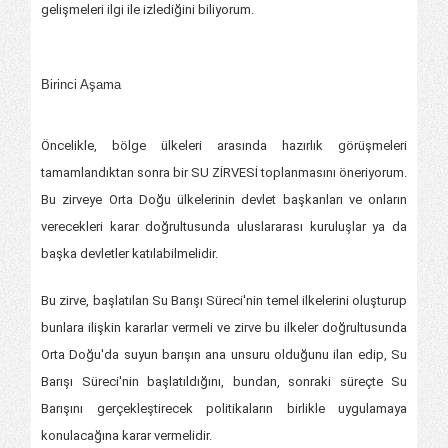
gelişmeleri ilgi ile izlediğini biliyorum.
Birinci Aşama
Öncelikle, bölge ülkeleri arasında hazırlık görüşmeleri
tamamlandıktan sonra bir SU ZİRVESİ toplanmasını öneriyorum.
Bu zirveye Orta Doğu ülkelerinin devlet başkanları ve onların
verecekleri karar doğrultusunda uluslararası kuruluşlar ya da
başka devletler katılabilmelidir.
Bu zirve, başlatılan Su Barışı Süreci'nin temel ilkelerini oluşturup
bunlara ilişkin kararlar vermeli ve zirve bu ilkeler doğrultusunda
Orta Doğu'da suyun barışın ana unsuru olduğunu ilan edip, Su
Barışı Süreci'nin başlatıldığını, bundan, sonraki süreçte Su
Barışını gerçekleştirecek politikaların birlikle uygulamaya
konulacağına karar vermelidir.