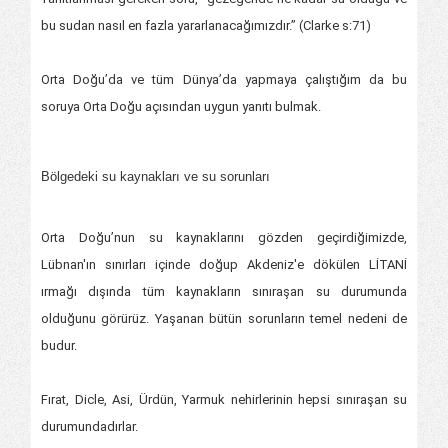
bu sudan nasıl en fazla yararlanacağımızdır.” (Clarke s:71)
Orta Doğu’da ve tüm Dünya’da yapmaya çalıştığım da bu
soruya Orta Doğu açısından uygun yanıtı bulmak.
Bölgedeki su kaynakları ve su sorunları
Orta Doğu’nun su kaynaklarını gözden geçirdiğimizde,
Lübnan'ın sınırları içinde doğup Akdeniz'e dökülen LİTANİ
ırmağı dışında tüm kaynakların sınıraşan su durumunda
olduğunu görürüz. Yaşanan bütün sorunların temel nedeni de
budur.
Fırat, Dicle, Asi, Ürdün, Yarmuk nehirlerinin hepsi sınıraşan su
durumundadırlar.