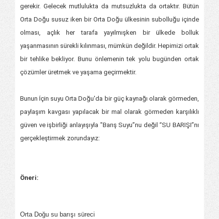
gerekir. Gelecek mutlulukta da mutsuzlukta da ortaktır. Bütün
Orta Doğu susuz iken bir Orta Doğu ülkesinin subolluğu içinde
olması, açlık her tarafa yayılmışken bir ülkede bolluk
yaşanmasının sürekli kılınması, mümkün değildir. Hepimizi ortak
bir tehlike bekliyor. Bunu önlemenin tek yolu bugünden ortak
çözümler üretmek ve yaşama geçirmektir.
Bunun İçin suyu Orta Doğu'da bir güç kaynağı olarak görmeden,
paylaşım kavgası yapılacak bir mal olarak görmeden karşılıklı
güven ve işbirliği anlayışıyla "Barış Suyu”nu değil “SU BARIŞI”nı
gerçekleştirmek zorundayız:
Öneri:
Orta Doğu su barışı süreci