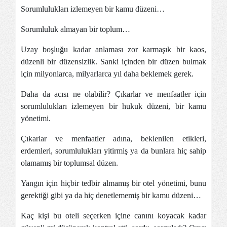
Sorumlulukları izlemeyen bir kamu düzeni…
Sorumluluk almayan bir toplum…
Uzay boşluğu kadar anlaması zor karmaşık bir kaos,
düzenli bir düzensizlik. Sanki içinden bir düzen bulmak
için milyonlarca, milyarlarca yıl daha beklemek gerek.
Daha da acısı ne olabilir? Çıkarlar ve menfaatler için
sorumlulukları izlemeyen bir hukuk düzeni, bir kamu
yönetimi.
Çıkarlar ve menfaatler adına, beklenilen etikleri,
erdemleri, sorumlulukları yitirmiş ya da bunlara hiç sahip
olamamış bir toplumsal düzen.
Yangın için hiçbir tedbir almamış bir otel yönetimi, bunu
gerektiği gibi ya da hiç denetlememiş bir kamu düzeni…
Kaç kişi bu oteli seçerken içine canını koyacak kadar