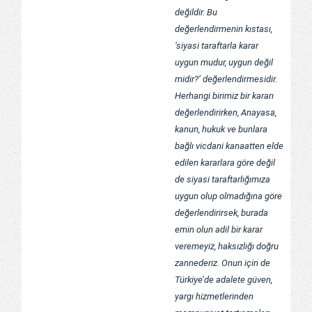
değildir. Bu
değerlendirmenin kıstası,
‘siyasi taraftarla karar
uygun mudur, uygun değil
midir?’ değerlendirmesidir.
Herhangi birimiz bir kararı
değerlendirirken, Anayasa,
kanun, hukuk ve bunlara
bağlı vicdani kanaatten elde
edilen kararlara göre değil
de siyasi taraftarlığımıza
uygun olup olmadığına göre
değerlendirirsek, burada
emin olun adil bir karar
veremeyiz, haksızlığı doğru
zannederiz. Onun için de
Türkiye’de adalete güven,
yargı hizmetlerinden